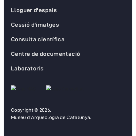
Lloguer d'espais
Cessió d'imatges
Consulta científica
Centre de documentació
Laboratoris
Copyright © 2026.
Museu d'Arqueologia de Catalunya.