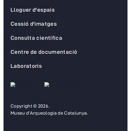
Lloguer d'espais
Cessió d'imatges
Consulta científica
Centre de documentació
Laboratoris
Copyright © 2026.
Museu d'Arqueologia de Catalunya.