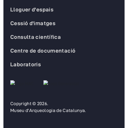
Lloguer d'espais
Cessió d'imatges
Consulta científica
Centre de documentació
Laboratoris
Copyright © 2026.
Museu d'Arqueologia de Catalunya.