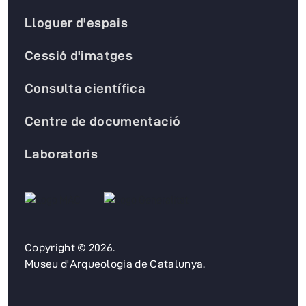
Lloguer d'espais
Cessió d'imatges
Consulta científica
Centre de documentació
Laboratoris
Copyright © 2026.
Museu d'Arqueologia de Catalunya.